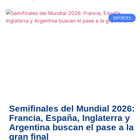
DEPORTES
Semifinales del Mundial 2026:
Francia, España, Inglaterra y
Argentina buscan el pase a la
gran final