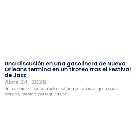
Una discusión en una gasolinera de Nueva
Orleans termina en un tiroteo tras el Festival
de Jazz
Abril 24, 2026
Un hombre se recupera esta mañana después de que, según
testigos, intentara perseguir a una