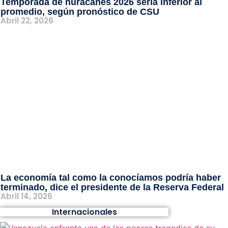
Temporada de huracanes 2026 sería inferior al
promedio, según pronóstico de CSU
Abril 22, 2026
La economía tal como la conocíamos podría haber
terminado, dice el presidente de la Reserva Federal
Abril 14, 2026
Internacionales