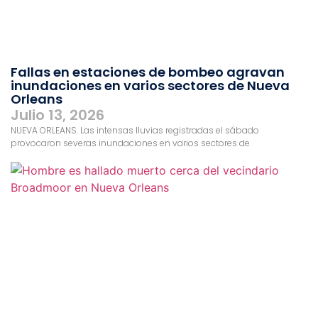
Fallas en estaciones de bombeo agravan
inundaciones en varios sectores de Nueva
Orleans
Julio 13, 2026
NUEVA ORLEANS. Las intensas lluvias registradas el sábado
provocaron severas inundaciones en varios sectores de