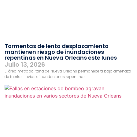
Tormentas de lento desplazamiento
mantienen riesgo de inundaciones
repentinas en Nueva Orleans este lunes
Julio 13, 2026
El área metropolitana de Nueva Orleans permanecerá bajo amenaza
de fuertes lluvias e inundaciones repentinas