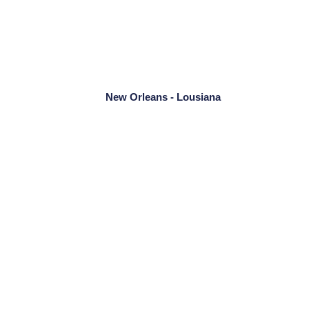
New Orleans - Lousiana