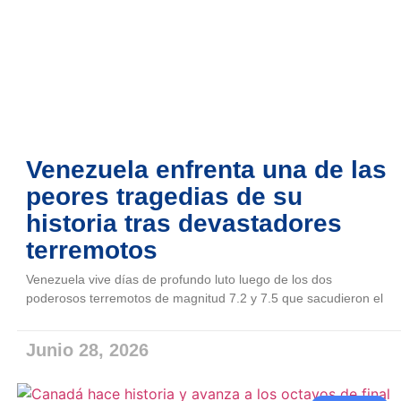
Venezuela enfrenta una de las
peores tragedias de su
historia tras devastadores
terremotos
Venezuela vive días de profundo luto luego de los dos
poderosos terremotos de magnitud 7.2 y 7.5 que sacudieron el
Junio 28, 2026