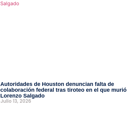
Autoridades de Houston denuncian falta de
colaboración federal tras tiroteo en el que murió
Lorenzo Salgado
Julio 13, 2026