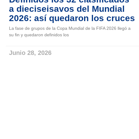
a dieciseisavos del Mundial
2026: así quedaron los cruces
La fase de grupos de la Copa Mundial de la FIFA 2026 llegó a
su fin y quedaron definidos los
Junio 28, 2026