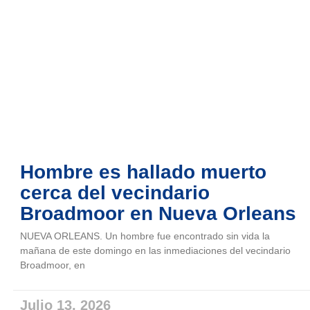
Hombre es hallado muerto
cerca del vecindario
Broadmoor en Nueva Orleans
NUEVA ORLEANS. Un hombre fue encontrado sin vida la
mañana de este domingo en las inmediaciones del vecindario
Broadmoor, en
Julio 13, 2026