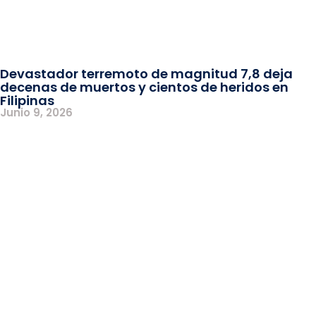
Devastador terremoto de magnitud 7,8 deja
decenas de muertos y cientos de heridos en
Filipinas
Junio 9, 2026