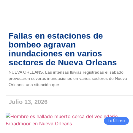
Fallas en estaciones de
bombeo agravan
inundaciones en varios
sectores de Nueva Orleans
NUEVA ORLEANS. Las intensas lluvias registradas el sábado
provocaron severas inundaciones en varios sectores de Nueva
Orleans, una situación que
Julio 13, 2026
Lo Último