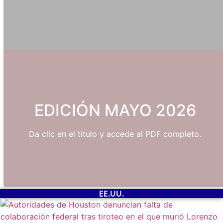
EDICIÓN MAYO 2026
Da clic en el titulo y accede al PDF completo.
EE.UU.