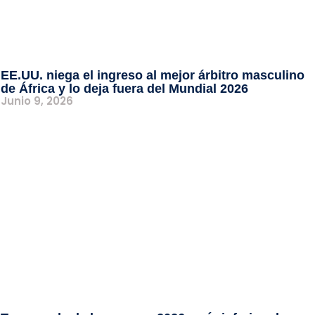
EE.UU. niega el ingreso al mejor árbitro masculino
de África y lo deja fuera del Mundial 2026
Junio 9, 2026