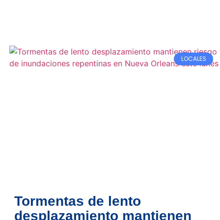
LOCALES
Tormentas de lento
desplazamiento mantienen