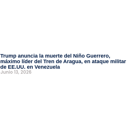
Trump anuncia la muerte del Niño Guerrero,
máximo líder del Tren de Aragua, en ataque militar
de EE.UU. en Venezuela
Junio 13, 2026