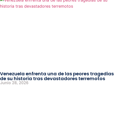
Venezuela enfrenta una de las peores tragedias
de su historia tras devastadores terremotos
Junio 28, 2026