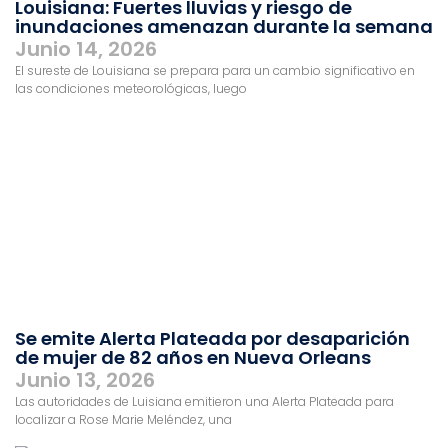
Louisiana: Fuertes lluvias y riesgo de
inundaciones amenazan durante la semana
Junio 14, 2026
El sureste de Louisiana se prepara para un cambio significativo en
las condiciones meteorológicas, luego
Se emite Alerta Plateada por desaparición
de mujer de 82 años en Nueva Orleans
Junio 13, 2026
Las autoridades de Luisiana emitieron una Alerta Plateada para
localizar a Rose Marie Meléndez, una