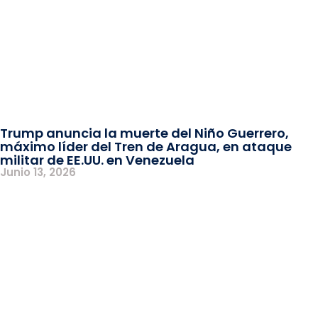
Trump anuncia la muerte del Niño Guerrero,
máximo líder del Tren de Aragua, en ataque
militar de EE.UU. en Venezuela
Junio 13, 2026