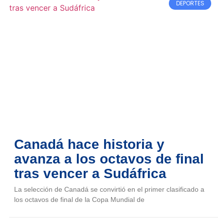
DEPORTES
Canadá hace historia y
avanza a los octavos de final
tras vencer a Sudáfrica
La selección de Canadá se convirtió en el primer clasificado a
los octavos de final de la Copa Mundial de