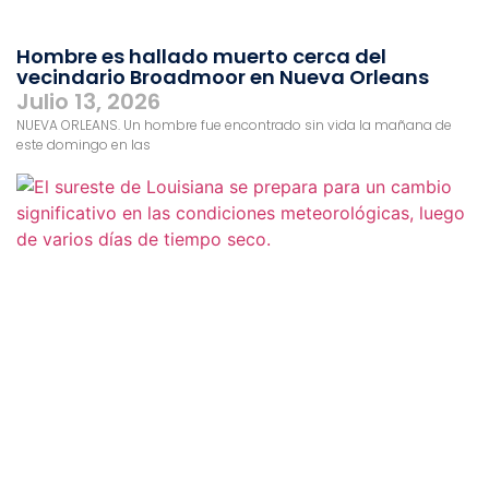
Hombre es hallado muerto cerca del
vecindario Broadmoor en Nueva Orleans
Julio 13, 2026
NUEVA ORLEANS. Un hombre fue encontrado sin vida la mañana de
este domingo en las