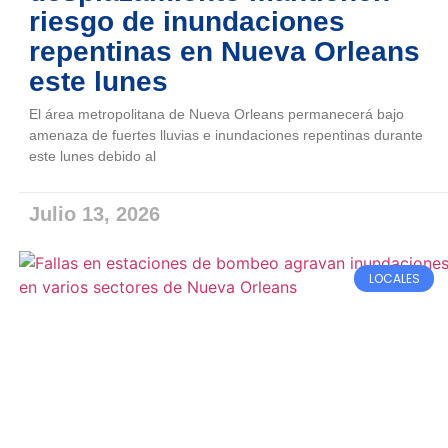
riesgo de inundaciones
repentinas en Nueva Orleans
este lunes
El área metropolitana de Nueva Orleans permanecerá bajo
amenaza de fuertes lluvias e inundaciones repentinas durante
este lunes debido al
Julio 13, 2026
LOCALES