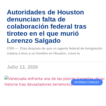
Autoridades de Houston
denuncian falta de
colaboración federal tras
tiroteo en el que murió
Lorenzo Salgado
CNN — Días después de que un agente federal de inmigración
matara a tiros a un hombre en Houston, crece la
Julio 13, 2026
INTERNACIONALES