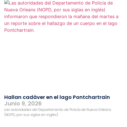
Hallan cadáver en el lago Pontchartrain
Junio 9, 2026
Las autoridades del Departamento de Policía de Nueva Orleans
(NOPD, por sus siglas en inglés)