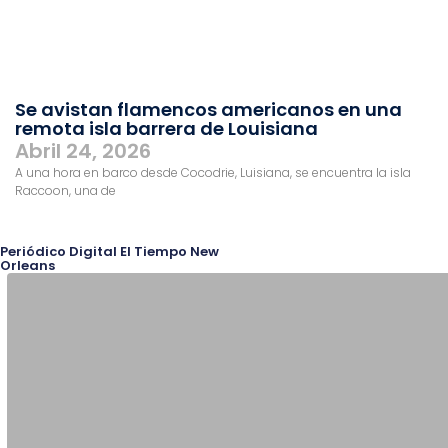
Se avistan flamencos americanos en una
remota isla barrera de Louisiana
Abril 24, 2026
A una hora en barco desde Cocodrie, Luisiana, se encuentra la isla
Raccoon, una de
Periódico Digital El Tiempo New
Orleans