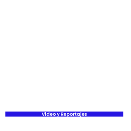
Video y Reportajes