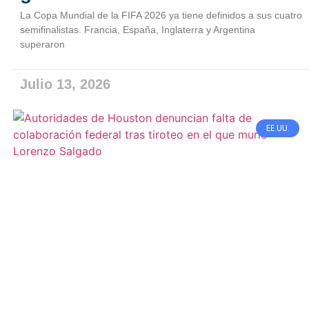
La Copa Mundial de la FIFA 2026 ya tiene definidos a sus cuatro
semifinalistas. Francia, España, Inglaterra y Argentina
superaron
Julio 13, 2026
EE.UU.