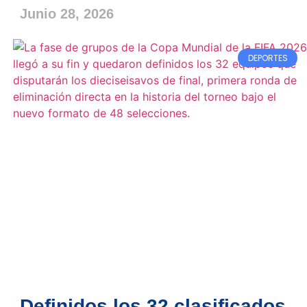
Junio 28, 2026
DEPORTES
Definidos los 32 clasificados