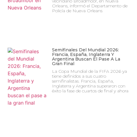
vecindario Broadmoor, en Nueva
Orleans, informó el Departamento de
Policía de Nueva Orleans
Semifinales Del Mundial 2026:
Francia, España, Inglaterra Y
Argentina Buscan El Pase A La
Gran Final
La Copa Mundial de la FIFA 2026 ya
tiene definidos a sus cuatro
semifinalistas. Francia, España,
Inglaterra y Argentina superaron con
éxito la fase de cuartos de final y ahora