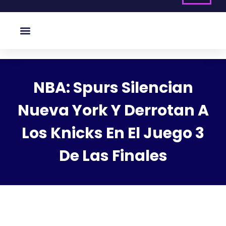
NBA: Spurs Silencian
Nueva York Y Derrotan A
Los Knicks En El Juego 3
De Las Finales