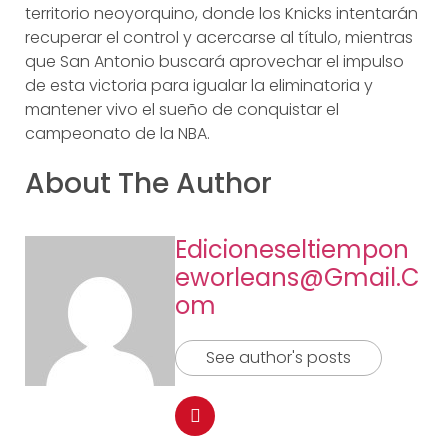
territorio neoyorquino, donde los Knicks intentarán
recuperar el control y acercarse al título, mientras
que San Antonio buscará aprovechar el impulso
de esta victoria para igualar la eliminatoria y
mantener vivo el sueño de conquistar el
campeonato de la NBA.
About The Author
Edicioneseltiempon
Eworleans@gmail.c
Om
See author's posts