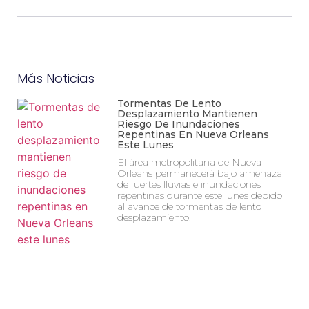
Más Noticias
Tormentas De Lento
Desplazamiento Mantienen
Riesgo De Inundaciones
Repentinas En Nueva Orleans
Este Lunes
El área metropolitana de Nueva
Orleans permanecerá bajo amenaza
de fuertes lluvias e inundaciones
repentinas durante este lunes debido
al avance de tormentas de lento
desplazamiento.