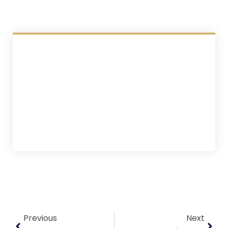
Previous
Next