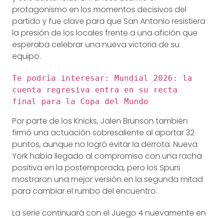
protagonismo en los momentos decisivos del
partido y fue clave para que San Antonio resistiera
la presión de los locales frente a una afición que
esperaba celebrar una nueva victoria de su
equipo.
Te podría interesar: Mundial 2026: la 
cuenta regresiva entra en su recta 
final para la Copa del Mundo
Por parte de los Knicks, Jalen Brunson también
firmó una actuación sobresaliente al aportar 32
puntos, aunque no logró evitar la derrota. Nueva
York había llegado al compromiso con una racha
positiva en la postemporada, pero los Spurs
mostraron una mejor versión en la segunda mitad
para cambiar el rumbo del encuentro.
La serie continuará con el Juego 4 nuevamente en