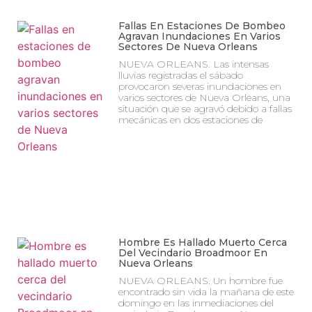
Fallas En Estaciones De Bombeo
Agravan Inundaciones En Varios
Sectores De Nueva Orleans
NUEVA ORLEANS. Las intensas
lluvias registradas el sábado
provocaron severas inundaciones en
varios sectores de Nueva Orleans, una
situación que se agravó debido a fallas
mecánicas en dos estaciones de
Hombre Es Hallado Muerto Cerca
Del Vecindario Broadmoor En
Nueva Orleans
NUEVA ORLEANS. Un hombre fue
encontrado sin vida la mañana de este
domingo en las inmediaciones del