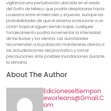
vigilancia una perturbación ubicada en el oeste
del Golfo de México que podría desplazarse hacia
Louisiana entre el miércoles y el jueves. Aunque las
probabilidades de que el sistema evolucione a un
ciclón tropical siguen siendo bajas, cualquier
fortalecimiento podría incrementar la intensidad
de las lluvias y los vientos. Las autoridades
recomiendan a la población mantenerse atenta a
las actualizaciones del pronóstico y tomar
precauciones ante posibles inundaciones durante
la semana.
About The Author
Edicioneseltiempon
Eworleans@gmail.c
Om