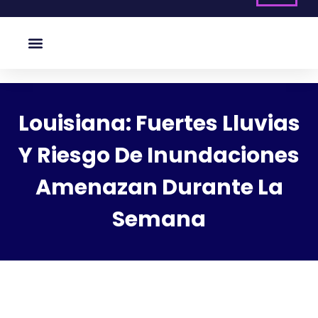
Louisiana: Fuertes Lluvias
Y Riesgo De Inundaciones
Amenazan Durante La
Semana