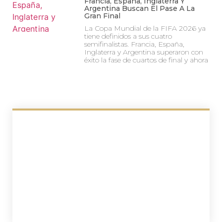
Francia, España, Inglaterra Y
Argentina Buscan El Pase A La
Gran Final
La Copa Mundial de la FIFA 2026 ya
tiene definidos a sus cuatro
semifinalistas. Francia, España,
Inglaterra y Argentina superaron con
éxito la fase de cuartos de final y ahora