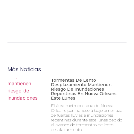
Más Noticias
Tormentas De Lento
Desplazamiento Mantienen
Riesgo De Inundaciones
Repentinas En Nueva Orleans
Este Lunes
El área metropolitana de Nueva
Orleans permanecerá bajo amenaza
de fuertes lluvias e inundaciones
repentinas durante este lunes debido
al avance de tormentas de lento
desplazamiento.