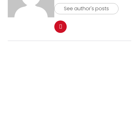
See author's posts