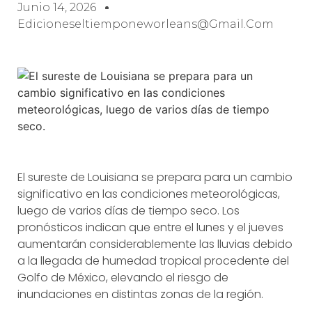
Junio 14, 2026
Edicioneseltiemponeworleans@gmail.com
El sureste de Louisiana se prepara para un cambio
significativo en las condiciones meteorológicas,
luego de varios días de tiempo seco. Los
pronósticos indican que entre el lunes y el jueves
aumentarán considerablemente las lluvias debido
a la llegada de humedad tropical procedente del
Golfo de México, elevando el riesgo de
inundaciones en distintas zonas de la región.