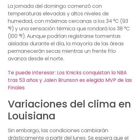
La jornada del domingo comenzó con
temperaturas elevadas y altos niveles de
humedad, con máximas cercanas a los 34 °C (93
°F) y una sensación térmica que rondará los 38 °C
(100 °F). Aunque podrían registrarse tormentas
aisladas durante el día, la mayoría de las áreas
permanecerán secas mientras un frente frío
avanza desde el norte.
Te puede interesar: Los Knicks conquistan la NBA
tras 53 años y Jalen Brunson es elegido MVP de las
Finales
Variaciones del clima en
Louisiana
Sin embargo, las condiciones cambiarán
drásticamente a partir del lunes. Se espera que el