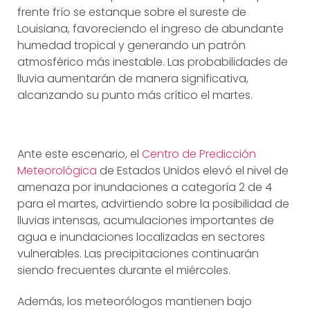
frente frío se estanque sobre el sureste de
Louisiana, favoreciendo el ingreso de abundante
humedad tropical y generando un patrón
atmosférico más inestable. Las probabilidades de
lluvia aumentarán de manera significativa,
alcanzando su punto más crítico el martes.
Ante este escenario, el
Centro de Predicción
Meteorológica
de Estados Unidos elevó el nivel de
amenaza por inundaciones a categoría 2 de 4
para el martes, advirtiendo sobre la posibilidad de
lluvias intensas, acumulaciones importantes de
agua e inundaciones localizadas en sectores
vulnerables. Las precipitaciones continuarán
siendo frecuentes durante el miércoles.
Además, los meteorólogos mantienen bajo