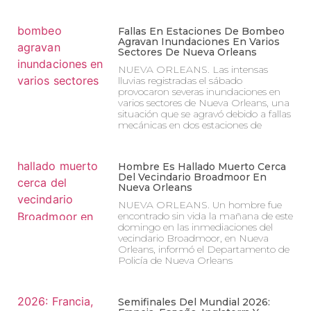
Fallas En Estaciones De Bombeo
Agravan Inundaciones En Varios
Sectores De Nueva Orleans
NUEVA ORLEANS. Las intensas
lluvias registradas el sábado
provocaron severas inundaciones en
varios sectores de Nueva Orleans, una
situación que se agravó debido a fallas
mecánicas en dos estaciones de
Hombre Es Hallado Muerto Cerca
Del Vecindario Broadmoor En
Nueva Orleans
NUEVA ORLEANS. Un hombre fue
encontrado sin vida la mañana de este
domingo en las inmediaciones del
vecindario Broadmoor, en Nueva
Orleans, informó el Departamento de
Policía de Nueva Orleans
Semifinales Del Mundial 2026: