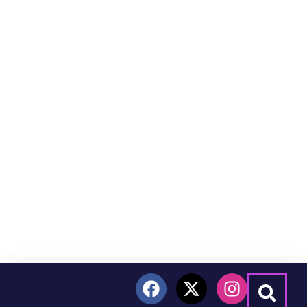
contenido