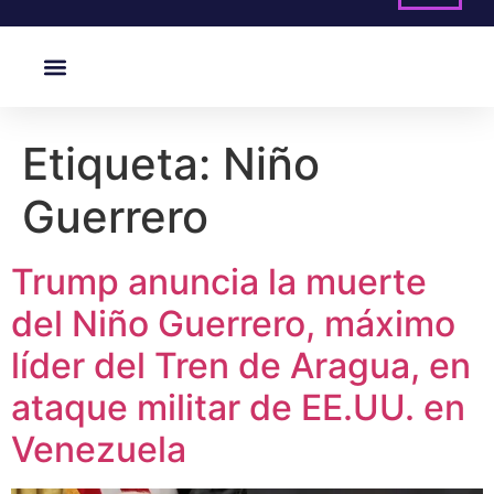
Etiqueta:
Niño
Guerrero
Trump anuncia la muerte
del Niño Guerrero, máximo
líder del Tren de Aragua, en
ataque militar de EE.UU. en
Venezuela