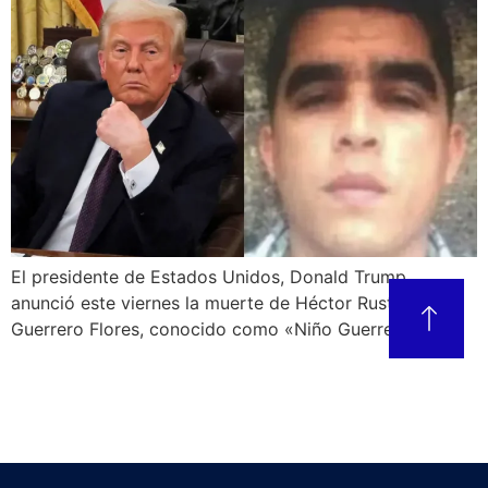
El presidente de Estados Unidos, Donald Trump,
anunció este viernes la muerte de Héctor Rusthenford
Guerrero Flores, conocido como «Niño Guerrero»,